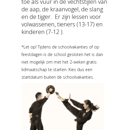
toe als vuur in de vechtstijlen van
de aap, de kraanvogel, de slang
en de tijger. Er zijn lessen voor
volwassenen, tieners (13-17) en
kinderen (7-12 ).
*Let op! Tijdens de schoolvakanties of op
feestdagen is de school gesloten het is dan
niet mogelijk om met het 2-weken gratis
lidmaatschap te starten. Kies dus een
startdatum buiten de schoolvakanties.