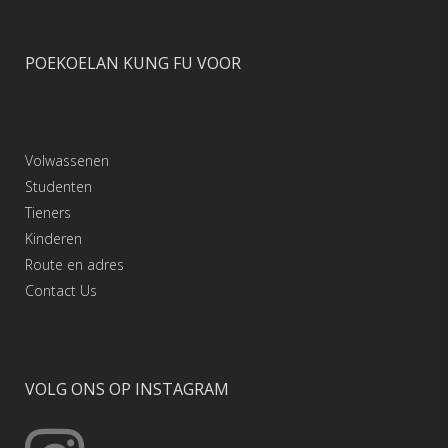
POEKOELAN KUNG FU VOOR
Volwassenen
Studenten
Tieners
Kinderen
Route en adres
Contact
Us
VOLG ONS OP INSTAGRAM