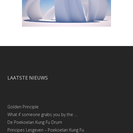
LAATSTE NIEUWS
Golden Principle
What if someone grabs you by the …
De Poekoelan Kung Fu Drum
Principes Lesgeven – Poekoelan Kung Fu