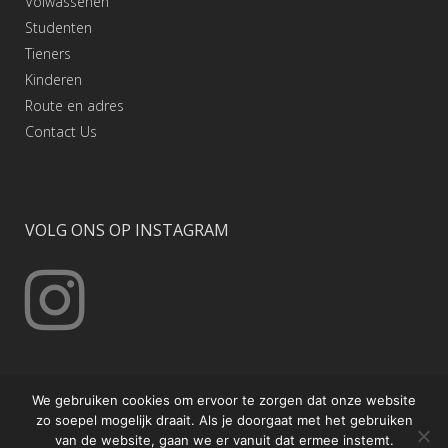
Volwassenen
Studenten
Tieners
Kinderen
Route en adres
Contact
Us
VOLG ONS OP INSTAGRAM
We gebruiken cookies om ervoor te zorgen dat onze website
zo soepel mogelijk draait. Als je doorgaat met het gebruiken
van de website, gaan we er vanuit dat ermee instemt.