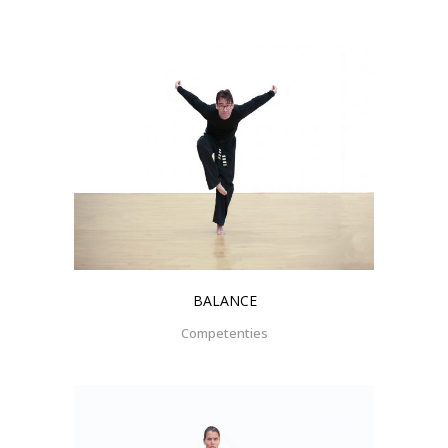
BALANCE
Competenties