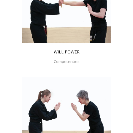
WILL POWER
Competenties