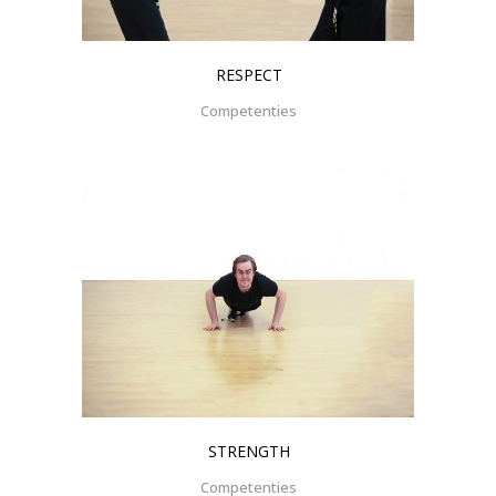
RESPECT
Competenties
STRENGTH
Competenties