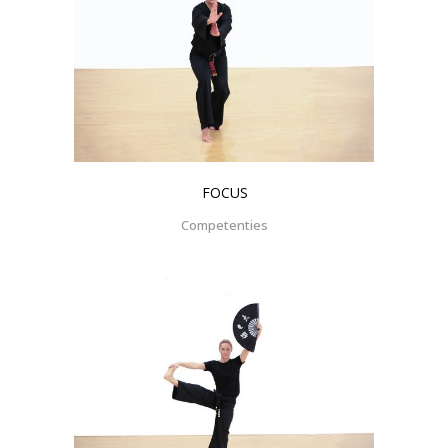
FOCUS
Competenties