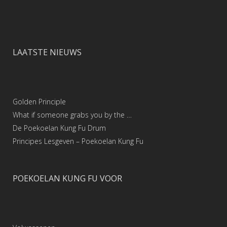
LAATSTE NIEUWS
Golden Principle
What if someone grabs you by the …
De Poekoelan Kung Fu Drum
Principes Lesgeven – Poekoelan Kung Fu
POEKOELAN KUNG FU VOOR