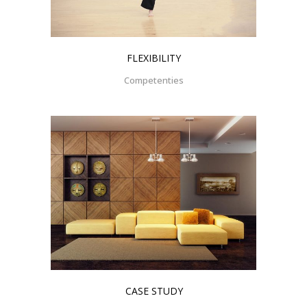
FLEXIBILITY
Competenties
CASE STUDY