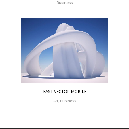
Business
FAST VECTOR MOBILE
Art, Business