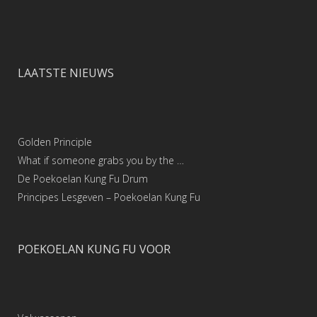
LAATSTE NIEUWS
Golden Principle
What if someone grabs you by the …
De Poekoelan Kung Fu Drum
Principes Lesgeven – Poekoelan Kung Fu
POEKOELAN KUNG FU VOOR