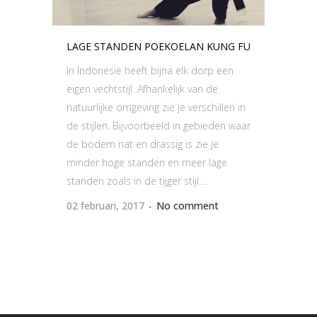
LAGE STANDEN POEKOELAN KUNG FU
In Indonesië heeft bijna elk dorp een
eigen vechtstijl. Afhankelijk van de
natuurlijke omgeving zie je verschillen in
de stijlen. Bijvoorbeeld in gebieden waar
de bodem nat en drassig is zie je
minder hoge standen en meer lage
standen zoals in de tijger stijl....
02 februari, 2017
No comment