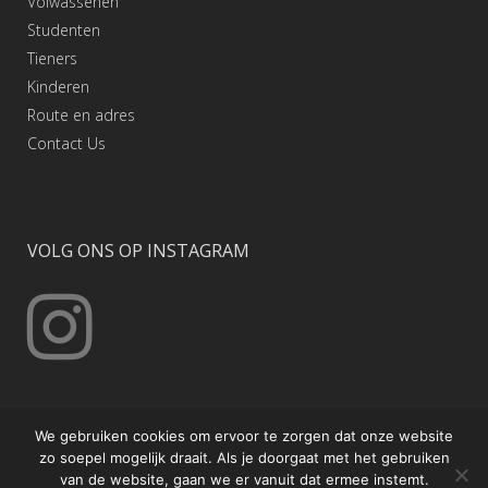
Volwassenen
Studenten
Tieners
Kinderen
Route en adres
Contact
Us
VOLG ONS OP INSTAGRAM
We gebruiken cookies om ervoor te zorgen dat onze website
zo soepel mogelijk draait. Als je doorgaat met het gebruiken
van de website, gaan we er vanuit dat ermee instemt.